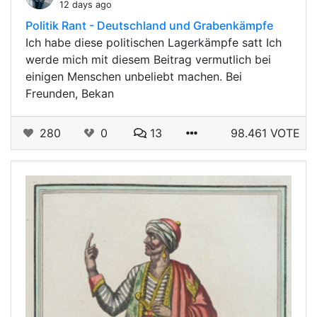
12 days ago
Politik Rant - Deutschland und Grabenkämpfe
Ich habe diese politischen Lagerkämpfe satt Ich
werde mich mit diesem Beitrag vermutlich bei
einigen Menschen unbeliebt machen. Bei
Freunden, Bekan
280
0
13
98.461 VOTE